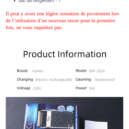
Sac de rangement * 1
Il peut y avoir une légère sensation de picotement lors
de l’utilisation d’un nouveau rasoir pour la première
fois, ne vous inquiétez pas.