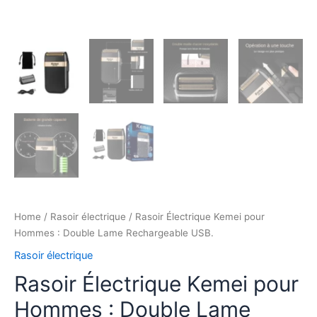
Home
/
Rasoir électrique
/ Rasoir Électrique Kemei pour
Hommes : Double Lame Rechargeable USB.
Rasoir électrique
Rasoir Électrique Kemei pour
Hommes : Double Lame