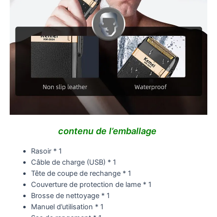
contenu de l’emballage
Rasoir * 1
Câble de charge (USB) * 1
Tête de coupe de rechange * 1
Couverture de protection de lame * 1
Brosse de nettoyage * 1
Manuel d’utilisation * 1