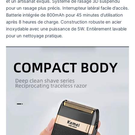
et un artisanat exquis. Système de rasage 3D suspendu
pour un rasage plus précis. Interrupteur latéral facile d’accès.
Batterie intégrée de 800mAh pour 45 minutes d’utilisation
après 8 heures de charge. Construction robuste en acier
inoxydable avec une puissance de 5W. Entièrement lavable
pour un nettoyage pratique.