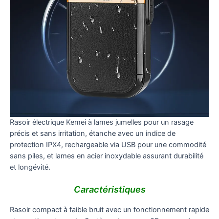
Rasoir électrique Kemei à lames jumelles pour un rasage
précis et sans irritation, étanche avec un indice de
protection IPX4, rechargeable via USB pour une commodité
sans piles, et lames en acier inoxydable assurant durabilité
et longévité.
Caractéristiques
Rasoir compact à faible bruit avec un fonctionnement rapide