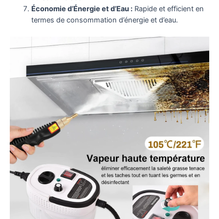
Économie d’Énergie et d’Eau :
Rapide et efficient en
termes de consommation d’énergie et d’eau.