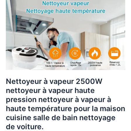
Nettoyeur à vapeur 2500W
nettoyeur à vapeur haute
pression nettoyeur à vapeur à
haute température pour la maison
cuisine salle de bain nettoyage
de voiture.