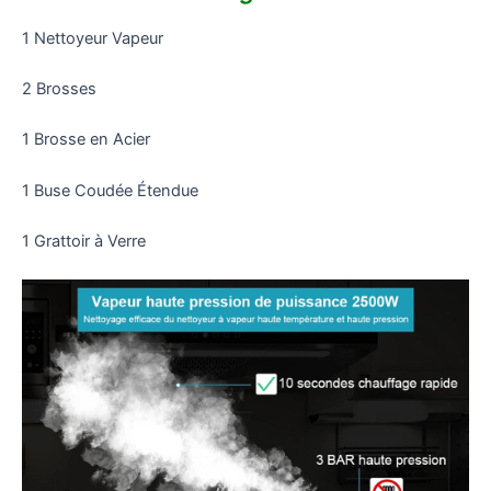
1 Nettoyeur Vapeur
2 Brosses
1 Brosse en Acier
1 Buse Coudée Étendue
1 Grattoir à Verre