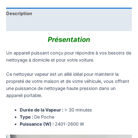
Description
Reviews (0)
Présentation
Un appareil puissant conçu pour répondre à vos besoins de
nettoyage à domicile et pour votre voiture.
Ce nettoyeur vapeur est un allié idéal pour maintenir la
propreté de votre maison et de votre véhicule, vous offrant
une puissance de nettoyage haute pression dans un
appareil portable.
Durée de la Vapeur :
> 30 minutes
Type :
De Poche
Puissance (W) :
2401-2600 W