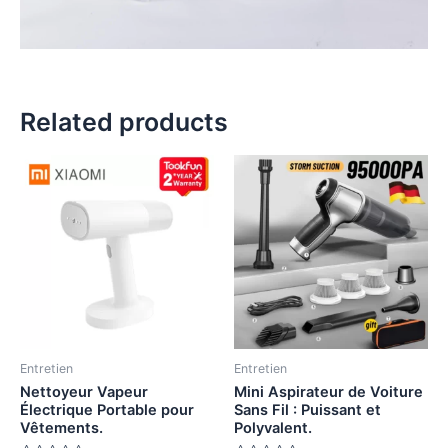
Related products
Entretien
Entretien
Nettoyeur Vapeur
Mini Aspirateur de Voiture
Électrique Portable pour
Sans Fil : Puissant et
Vêtements.
Polyvalent.