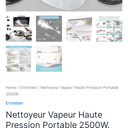
Home
/
Entretien
/ Nettoyeur Vapeur Haute Pression Portable
2500W.
Entretien
Nettoyeur Vapeur Haute
Pression Portable 2500W.