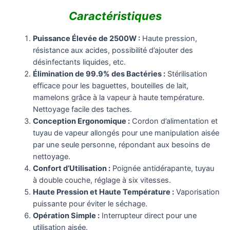
Caractéristiques
Puissance Élevée de 2500W :
Haute pression,
résistance aux acides, possibilité d’ajouter des
désinfectants liquides, etc.
Élimination de 99.9% des Bactéries :
Stérilisation
efficace pour les baguettes, bouteilles de lait,
mamelons grâce à la vapeur à haute température.
Nettoyage facile des taches.
Conception Ergonomique :
Cordon d’alimentation et
tuyau de vapeur allongés pour une manipulation aisée
par une seule personne, répondant aux besoins de
nettoyage.
Confort d’Utilisation :
Poignée antidérapante, tuyau
à double couche, réglage à six vitesses.
Haute Pression et Haute Température :
Vaporisation
puissante pour éviter le séchage.
Opération Simple :
Interrupteur direct pour une
utilisation aisée.