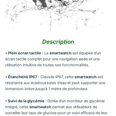
Description
•
Plein écran tactile
: La
smartwatch
est équipée d’un
écran tactile complet pour une navigation aisée et une
utilisation intuitive de toutes ses fonctionnalités.
•
Étanchéité IP67
: Classée IP67, cette
smartwatch
est
résistante aux éclaboussures d’eau et peut supporter une
immersion brève jusqu’à 1 mètre de profondeur.
• Suivi de la glycémie
: Dotée d’un moniteur de glycémie
intégré, cette
smartwatch
permet aux utilisateurs de
surveiller leur taux de glucose pour un suivi efficace de leur