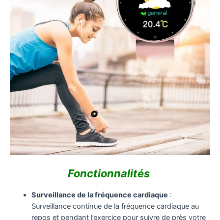
Fonctionnalités
Surveillance de la fréquence cardiaque
:
Surveillance continue de la fréquence cardiaque au
repos et pendant l’exercice pour suivre de près votre