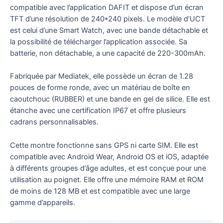
compatible avec l’application DAFIT et dispose d’un écran
TFT d’une résolution de 240*240 pixels. Le modèle d’UCT
est celui d’une Smart Watch, avec une bande détachable et
la possibilité de télécharger l’application associée. Sa
batterie, non détachable, a une capacité de 220-300mAh.
Fabriquée par Mediatek, elle possède un écran de 1.28
pouces de forme ronde, avec un matériau de boîte en
caoutchouc (RUBBER) et une bande en gel de silice. Elle est
étanche avec une certification IP67 et offre plusieurs
cadrans personnalisables.
Cette montre fonctionne sans GPS ni carte SIM. Elle est
compatible avec Android Wear, Android OS et iOS, adaptée
à différents groupes d’âge adultes, et est conçue pour une
utilisation au poignet. Elle offre une mémoire RAM et ROM
de moins de 128 MB et est compatible avec une large
gamme d’appareils.