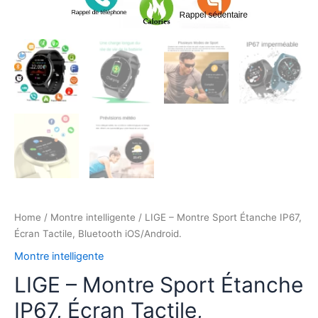
Home
/
Montre intelligente
/ LIGE – Montre Sport Étanche IP67,
Écran Tactile, Bluetooth iOS/Android.
Montre intelligente
LIGE – Montre Sport Étanche
IP67, Écran Tactile,