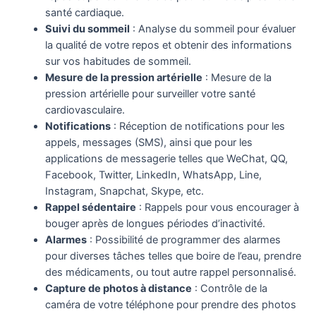
santé cardiaque.
Suivi du sommeil
: Analyse du sommeil pour évaluer
la qualité de votre repos et obtenir des informations
sur vos habitudes de sommeil.
Mesure de la pression artérielle
: Mesure de la
pression artérielle pour surveiller votre santé
cardiovasculaire.
Notifications
: Réception de notifications pour les
appels, messages (SMS), ainsi que pour les
applications de messagerie telles que WeChat, QQ,
Facebook, Twitter, LinkedIn, WhatsApp, Line,
Instagram, Snapchat, Skype, etc.
Rappel sédentaire
: Rappels pour vous encourager à
bouger après de longues périodes d’inactivité.
Alarmes
: Possibilité de programmer des alarmes
pour diverses tâches telles que boire de l’eau, prendre
des médicaments, ou tout autre rappel personnalisé.
Capture de photos à distance
: Contrôle de la
caméra de votre téléphone pour prendre des photos