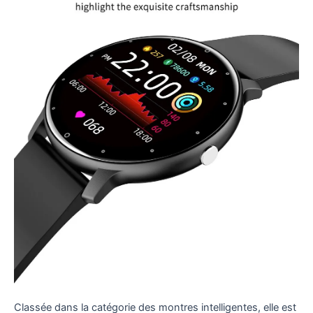
Classée dans la catégorie des montres intelligentes, elle est