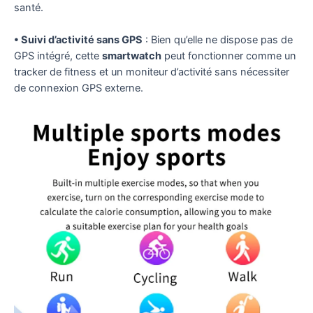
santé.
• Suivi d’activité sans GPS
: Bien qu’elle ne dispose pas de
GPS intégré, cette
smartwatch
peut fonctionner comme un
tracker de fitness et un moniteur d’activité sans nécessiter
de connexion GPS externe.