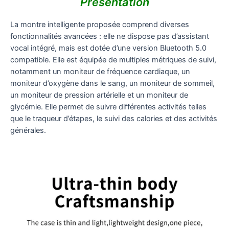
Présentation
La montre intelligente proposée comprend diverses
fonctionnalités avancées : elle ne dispose pas d’assistant
vocal intégré, mais est dotée d’une version Bluetooth 5.0
compatible. Elle est équipée de multiples métriques de suivi,
notamment un moniteur de fréquence cardiaque, un
moniteur d’oxygène dans le sang, un moniteur de sommeil,
un moniteur de pression artérielle et un moniteur de
glycémie. Elle permet de suivre différentes activités telles
que le traqueur d’étapes, le suivi des calories et des activités
générales.