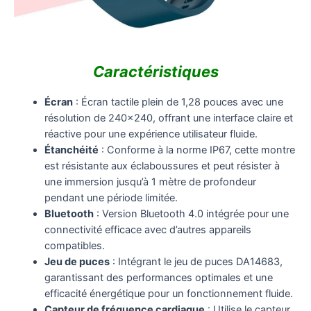
Caractéristiques
Écran
: Écran tactile plein de 1,28 pouces avec une
résolution de 240×240, offrant une interface claire et
réactive pour une expérience utilisateur fluide.
Étanchéité
: Conforme à la norme IP67, cette montre
est résistante aux éclaboussures et peut résister à
une immersion jusqu’à 1 mètre de profondeur
pendant une période limitée.
Bluetooth
: Version Bluetooth 4.0 intégrée pour une
connectivité efficace avec d’autres appareils
compatibles.
Jeu de puces
: Intégrant le jeu de puces DA14683,
garantissant des performances optimales et une
efficacité énergétique pour un fonctionnement fluide.
Capteur de fréquence cardiaque
: Utilise le capteur