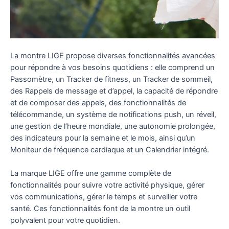
La montre LIGE propose diverses fonctionnalités avancées
pour répondre à vos besoins quotidiens : elle comprend un
Passomètre, un Tracker de fitness, un Tracker de sommeil,
des Rappels de message et d’appel, la capacité de répondre
et de composer des appels, des fonctionnalités de
télécommande, un système de notifications push, un réveil,
une gestion de l’heure mondiale, une autonomie prolongée,
des indicateurs pour la semaine et le mois, ainsi qu’un
Moniteur de fréquence cardiaque et un Calendrier intégré.
La marque LIGE offre une gamme complète de
fonctionnalités pour suivre votre activité physique, gérer
vos communications, gérer le temps et surveiller votre
santé. Ces fonctionnalités font de la montre un outil
polyvalent pour votre quotidien.