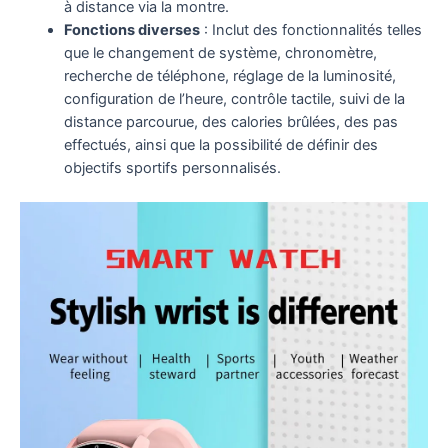
à distance via la montre.
Fonctions diverses
: Inclut des fonctionnalités telles
que le changement de système, chronomètre,
recherche de téléphone, réglage de la luminosité,
configuration de l’heure, contrôle tactile, suivi de la
distance parcourue, des calories brûlées, des pas
effectués, ainsi que la possibilité de définir des
objectifs sportifs personnalisés.