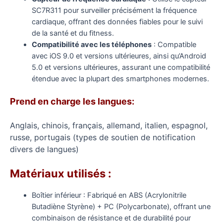
SC7R311 pour surveiller précisément la fréquence
cardiaque, offrant des données fiables pour le suivi
de la santé et du fitness.
Compatibilité avec les téléphones
: Compatible
avec iOS 9.0 et versions ultérieures, ainsi qu’Android
5.0 et versions ultérieures, assurant une compatibilité
étendue avec la plupart des smartphones modernes.
Prend en charge les langues:
Anglais, chinois, français, allemand, italien, espagnol,
russe, portugais (types de soutien de notification
divers de langues)
Matériaux utilisés :
Boîtier inférieur : Fabriqué en ABS (Acrylonitrile
Butadiène Styrène) + PC (Polycarbonate), offrant une
combinaison de résistance et de durabilité pour