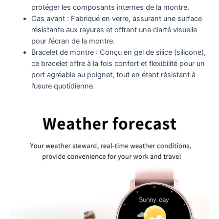
protéger les composants internes de la montre.
Cas avant : Fabriqué en verre, assurant une surface
résistante aux rayures et offrant une clarté visuelle
pour l’écran de la montre.
Bracelet de montre : Conçu en gel de silice (silicone),
ce bracelet offre à la fois confort et flexibilité pour un
port agréable au poignet, tout en étant résistant à
l’usure quotidienne.