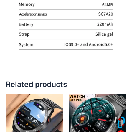
Related products